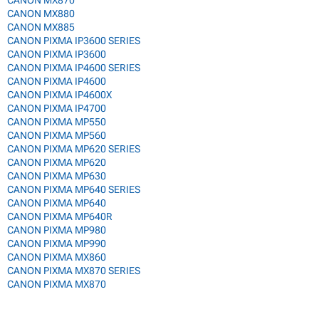
CANON MX880
CANON MX885
CANON PIXMA IP3600 SERIES
CANON PIXMA IP3600
CANON PIXMA IP4600 SERIES
CANON PIXMA IP4600
CANON PIXMA IP4600X
CANON PIXMA IP4700
CANON PIXMA MP550
CANON PIXMA MP560
CANON PIXMA MP620 SERIES
CANON PIXMA MP620
CANON PIXMA MP630
CANON PIXMA MP640 SERIES
CANON PIXMA MP640
CANON PIXMA MP640R
CANON PIXMA MP980
CANON PIXMA MP990
CANON PIXMA MX860
CANON PIXMA MX870 SERIES
CANON PIXMA MX870