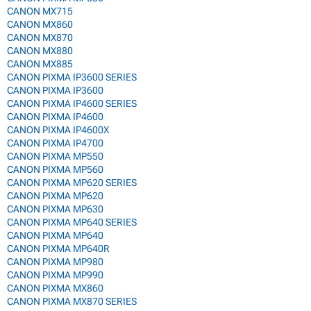
CANON MX715
CANON MX860
CANON MX870
CANON MX880
CANON MX885
CANON PIXMA IP3600 SERIES
CANON PIXMA IP3600
CANON PIXMA IP4600 SERIES
CANON PIXMA IP4600
CANON PIXMA IP4600X
CANON PIXMA IP4700
CANON PIXMA MP550
CANON PIXMA MP560
CANON PIXMA MP620 SERIES
CANON PIXMA MP620
CANON PIXMA MP630
CANON PIXMA MP640 SERIES
CANON PIXMA MP640
CANON PIXMA MP640R
CANON PIXMA MP980
CANON PIXMA MP990
CANON PIXMA MX860
CANON PIXMA MX870 SERIES