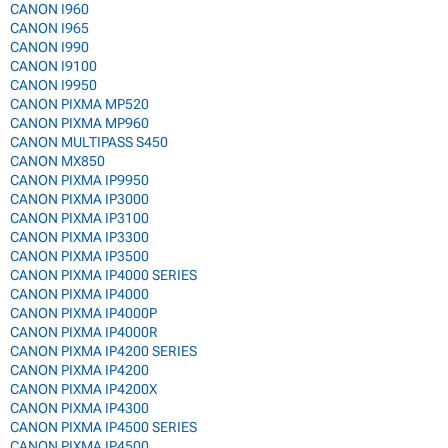
CANON I960
CANON I965
CANON I990
CANON I9100
CANON I9950
CANON PIXMA MP520
CANON PIXMA MP960
CANON MULTIPASS S450
CANON MX850
CANON PIXMA IP9950
CANON PIXMA IP3000
CANON PIXMA IP3100
CANON PIXMA IP3300
CANON PIXMA IP3500
CANON PIXMA IP4000 SERIES
CANON PIXMA IP4000
CANON PIXMA IP4000P
CANON PIXMA IP4000R
CANON PIXMA IP4200 SERIES
CANON PIXMA IP4200
CANON PIXMA IP4200X
CANON PIXMA IP4300
CANON PIXMA IP4500 SERIES
CANON PIXMA IP4500