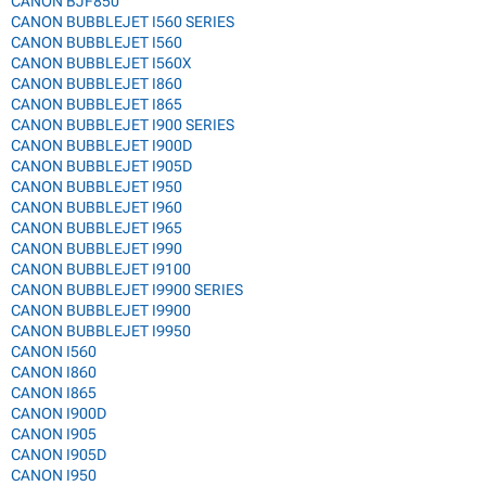
CANON BJF850
CANON BUBBLEJET I560 SERIES
CANON BUBBLEJET I560
CANON BUBBLEJET I560X
CANON BUBBLEJET I860
CANON BUBBLEJET I865
CANON BUBBLEJET I900 SERIES
CANON BUBBLEJET I900D
CANON BUBBLEJET I905D
CANON BUBBLEJET I950
CANON BUBBLEJET I960
CANON BUBBLEJET I965
CANON BUBBLEJET I990
CANON BUBBLEJET I9100
CANON BUBBLEJET I9900 SERIES
CANON BUBBLEJET I9900
CANON BUBBLEJET I9950
CANON I560
CANON I860
CANON I865
CANON I900D
CANON I905
CANON I905D
CANON I950