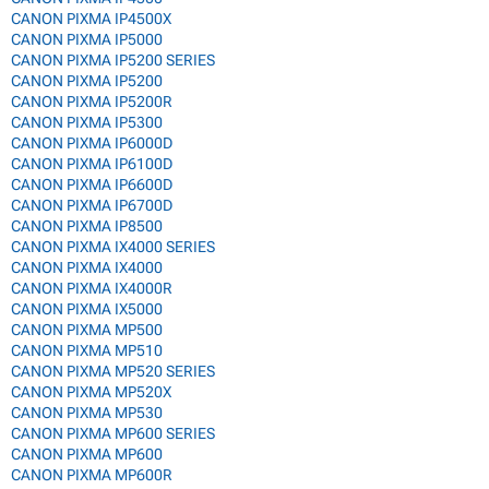
CANON PIXMA IP4500X
CANON PIXMA IP5000
CANON PIXMA IP5200 SERIES
CANON PIXMA IP5200
CANON PIXMA IP5200R
CANON PIXMA IP5300
CANON PIXMA IP6000D
CANON PIXMA IP6100D
CANON PIXMA IP6600D
CANON PIXMA IP6700D
CANON PIXMA IP8500
CANON PIXMA IX4000 SERIES
CANON PIXMA IX4000
CANON PIXMA IX4000R
CANON PIXMA IX5000
CANON PIXMA MP500
CANON PIXMA MP510
CANON PIXMA MP520 SERIES
CANON PIXMA MP520X
CANON PIXMA MP530
CANON PIXMA MP600 SERIES
CANON PIXMA MP600
CANON PIXMA MP600R