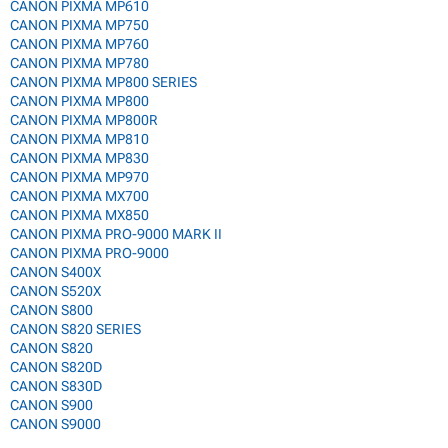
CANON PIXMA MP610
CANON PIXMA MP750
CANON PIXMA MP760
CANON PIXMA MP780
CANON PIXMA MP800 SERIES
CANON PIXMA MP800
CANON PIXMA MP800R
CANON PIXMA MP810
CANON PIXMA MP830
CANON PIXMA MP970
CANON PIXMA MX700
CANON PIXMA MX850
CANON PIXMA PRO-9000 MARK II
CANON PIXMA PRO-9000
CANON S400X
CANON S520X
CANON S800
CANON S820 SERIES
CANON S820
CANON S820D
CANON S830D
CANON S900
CANON S9000