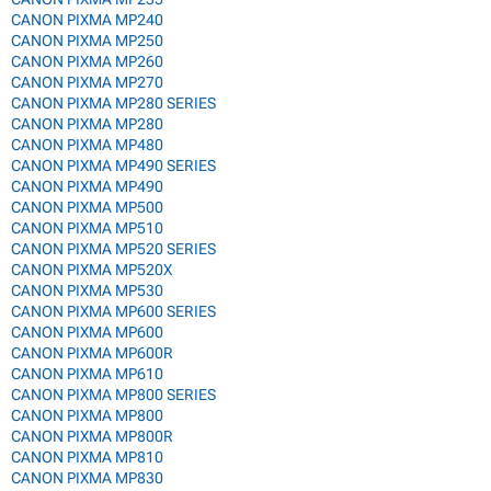
CANON PIXMA MP240
CANON PIXMA MP250
CANON PIXMA MP260
CANON PIXMA MP270
CANON PIXMA MP280 SERIES
CANON PIXMA MP280
CANON PIXMA MP480
CANON PIXMA MP490 SERIES
CANON PIXMA MP490
CANON PIXMA MP500
CANON PIXMA MP510
CANON PIXMA MP520 SERIES
CANON PIXMA MP520X
CANON PIXMA MP530
CANON PIXMA MP600 SERIES
CANON PIXMA MP600
CANON PIXMA MP600R
CANON PIXMA MP610
CANON PIXMA MP800 SERIES
CANON PIXMA MP800
CANON PIXMA MP800R
CANON PIXMA MP810
CANON PIXMA MP830