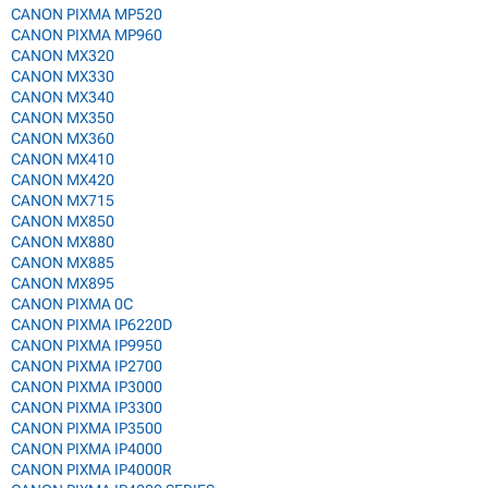
CANON PIXMA MP520
CANON PIXMA MP960
CANON MX320
CANON MX330
CANON MX340
CANON MX350
CANON MX360
CANON MX410
CANON MX420
CANON MX715
CANON MX850
CANON MX880
CANON MX885
CANON MX895
CANON PIXMA 0C
CANON PIXMA IP6220D
CANON PIXMA IP9950
CANON PIXMA IP2700
CANON PIXMA IP3000
CANON PIXMA IP3300
CANON PIXMA IP3500
CANON PIXMA IP4000
CANON PIXMA IP4000R