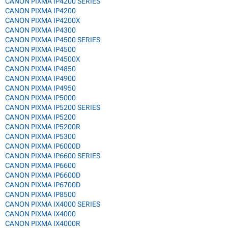
CANON PIXMA IP4200 SERIES
CANON PIXMA IP4200
CANON PIXMA IP4200X
CANON PIXMA IP4300
CANON PIXMA IP4500 SERIES
CANON PIXMA IP4500
CANON PIXMA IP4500X
CANON PIXMA IP4850
CANON PIXMA IP4900
CANON PIXMA IP4950
CANON PIXMA IP5000
CANON PIXMA IP5200 SERIES
CANON PIXMA IP5200
CANON PIXMA IP5200R
CANON PIXMA IP5300
CANON PIXMA IP6000D
CANON PIXMA IP6600 SERIES
CANON PIXMA IP6600
CANON PIXMA IP6600D
CANON PIXMA IP6700D
CANON PIXMA IP8500
CANON PIXMA IX4000 SERIES
CANON PIXMA IX4000
CANON PIXMA IX4000R