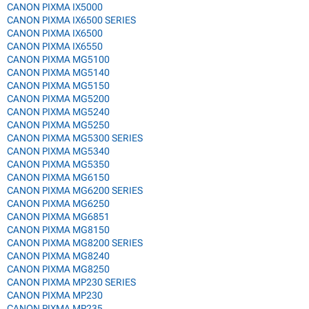
CANON PIXMA IX5000
CANON PIXMA IX6500 SERIES
CANON PIXMA IX6500
CANON PIXMA IX6550
CANON PIXMA MG5100
CANON PIXMA MG5140
CANON PIXMA MG5150
CANON PIXMA MG5200
CANON PIXMA MG5240
CANON PIXMA MG5250
CANON PIXMA MG5300 SERIES
CANON PIXMA MG5340
CANON PIXMA MG5350
CANON PIXMA MG6150
CANON PIXMA MG6200 SERIES
CANON PIXMA MG6250
CANON PIXMA MG6851
CANON PIXMA MG8150
CANON PIXMA MG8200 SERIES
CANON PIXMA MG8240
CANON PIXMA MG8250
CANON PIXMA MP230 SERIES
CANON PIXMA MP230
CANON PIXMA MP235