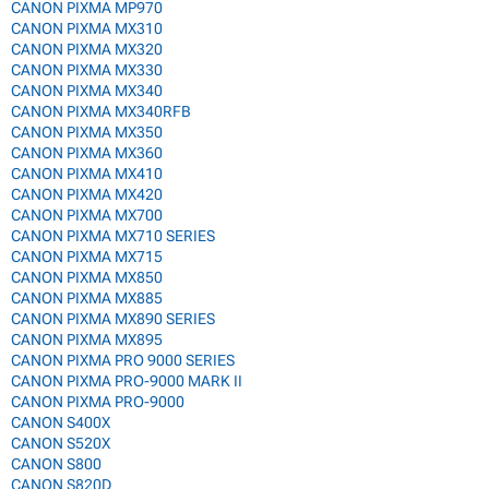
CANON PIXMA MP970
CANON PIXMA MX310
CANON PIXMA MX320
CANON PIXMA MX330
CANON PIXMA MX340
CANON PIXMA MX340RFB
CANON PIXMA MX350
CANON PIXMA MX360
CANON PIXMA MX410
CANON PIXMA MX420
CANON PIXMA MX700
CANON PIXMA MX710 SERIES
CANON PIXMA MX715
CANON PIXMA MX850
CANON PIXMA MX885
CANON PIXMA MX890 SERIES
CANON PIXMA MX895
CANON PIXMA PRO 9000 SERIES
CANON PIXMA PRO-9000 MARK II
CANON PIXMA PRO-9000
CANON S400X
CANON S520X
CANON S800
CANON S820D