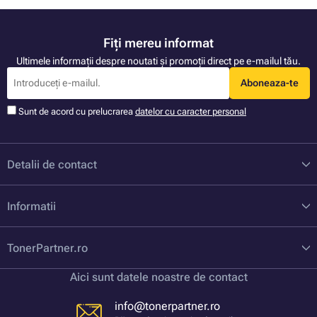
Fiți mereu informat
Ultimele informații despre noutati și promoții direct pe e-mailul tău.
Aboneaza-te
Sunt de acord cu prelucrarea
datelor cu caracter personal
Detalii de contact
Informatii
TonerPartner.ro
Aici sunt datele noastre de contact
info@tonerpartner.ro