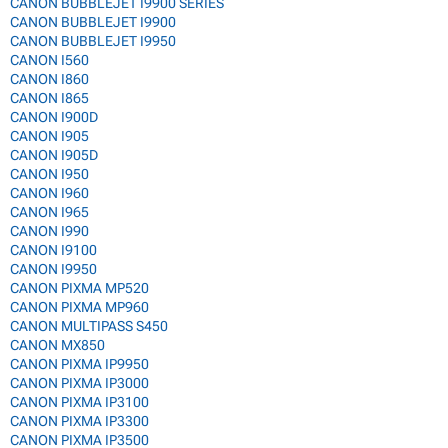
CANON BUBBLEJET I9900 SERIES
CANON BUBBLEJET I9900
CANON BUBBLEJET I9950
CANON I560
CANON I860
CANON I865
CANON I900D
CANON I905
CANON I905D
CANON I950
CANON I960
CANON I965
CANON I990
CANON I9100
CANON I9950
CANON PIXMA MP520
CANON PIXMA MP960
CANON MULTIPASS S450
CANON MX850
CANON PIXMA IP9950
CANON PIXMA IP3000
CANON PIXMA IP3100
CANON PIXMA IP3300
CANON PIXMA IP3500