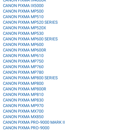
CANON PIXMA IX5000
CANON PIXMA MP500
CANON PIXMA MP510
CANON PIXMA MP520 SERIES
CANON PIXMA MP520X
CANON PIXMA MP530
CANON PIXMA MP600 SERIES
CANON PIXMA MP600
CANON PIXMA MP600R
CANON PIXMA MP610
CANON PIXMA MP750
CANON PIXMA MP760
CANON PIXMA MP780
CANON PIXMA MP800 SERIES
CANON PIXMA MP800
CANON PIXMA MP800R
CANON PIXMA MP810
CANON PIXMA MP830
CANON PIXMA MP970
CANON PIXMA MX700
CANON PIXMA MX850
CANON PIXMA PRO-9000 MARK II
CANON PIXMA PRO-9000