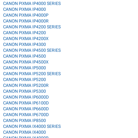
CANON PIXMA IP4000 SERIES
CANON PIXMA IP4000
CANON PIXMA IP4000P
CANON PIXMA IP4000R
CANON PIXMA IP4200 SERIES
CANON PIXMA IP4200
CANON PIXMA IP4200X
CANON PIXMA IP4300
CANON PIXMA IP4500 SERIES
CANON PIXMA IP4500
CANON PIXMA IP4500X
CANON PIXMA IP5000
CANON PIXMA IP5200 SERIES
CANON PIXMA IP5200
CANON PIXMA IP5200R
CANON PIXMA IP5300
CANON PIXMA IP6000D
CANON PIXMA IP6100D
CANON PIXMA IP6600D
CANON PIXMA IP6700D
CANON PIXMA IP8500
CANON PIXMA IX4000 SERIES
CANON PIXMA IX4000
CANON PIXMA IX4000R