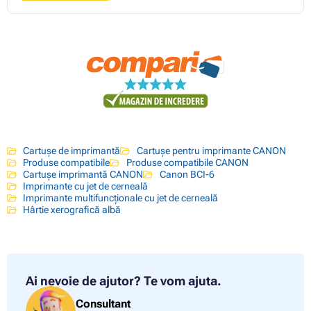
Cartușe de imprimantă
Cartușe pentru imprimante CANON
Produse compatibile
Produse compatibile CANON
Cartușe imprimantă CANON
Canon BCI-6
Imprimante cu jet de cerneală
Imprimante multifuncționale cu jet de cerneală
Hârtie xerografică albă
Ai nevoie de ajutor?
Te vom ajuta.
Consultant