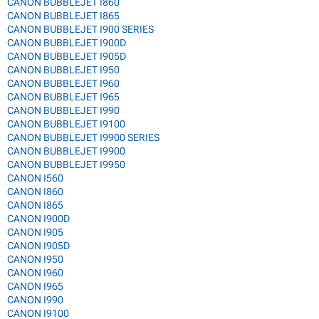
CANON BUBBLEJET I860
CANON BUBBLEJET I865
CANON BUBBLEJET I900 SERIES
CANON BUBBLEJET I900D
CANON BUBBLEJET I905D
CANON BUBBLEJET I950
CANON BUBBLEJET I960
CANON BUBBLEJET I965
CANON BUBBLEJET I990
CANON BUBBLEJET I9100
CANON BUBBLEJET I9900 SERIES
CANON BUBBLEJET I9900
CANON BUBBLEJET I9950
CANON I560
CANON I860
CANON I865
CANON I900D
CANON I905
CANON I905D
CANON I950
CANON I960
CANON I965
CANON I990
CANON I9100