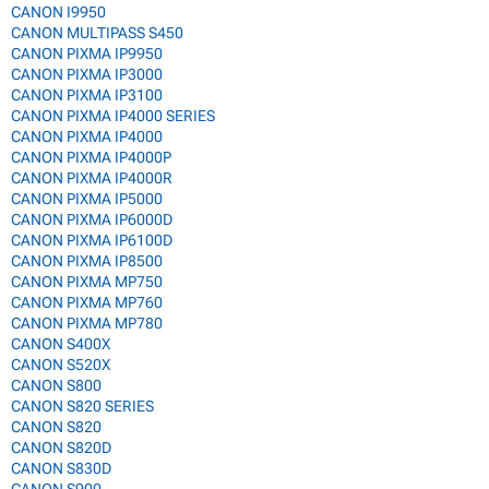
CANON I9950
CANON MULTIPASS S450
CANON PIXMA IP9950
CANON PIXMA IP3000
CANON PIXMA IP3100
CANON PIXMA IP4000 SERIES
CANON PIXMA IP4000
CANON PIXMA IP4000P
CANON PIXMA IP4000R
CANON PIXMA IP5000
CANON PIXMA IP6000D
CANON PIXMA IP6100D
CANON PIXMA IP8500
CANON PIXMA MP750
CANON PIXMA MP760
CANON PIXMA MP780
CANON S400X
CANON S520X
CANON S800
CANON S820 SERIES
CANON S820
CANON S820D
CANON S830D
CANON S900