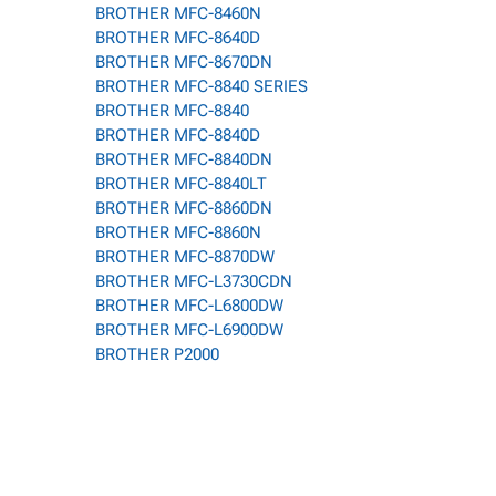
BROTHER MFC-8460N
BROTHER MFC-8640D
BROTHER MFC-8670DN
BROTHER MFC-8840 SERIES
BROTHER MFC-8840
BROTHER MFC-8840D
BROTHER MFC-8840DN
BROTHER MFC-8840LT
BROTHER MFC-8860DN
BROTHER MFC-8860N
BROTHER MFC-8870DW
BROTHER MFC-L3730CDN
BROTHER MFC-L6800DW
BROTHER MFC-L6900DW
BROTHER P2000