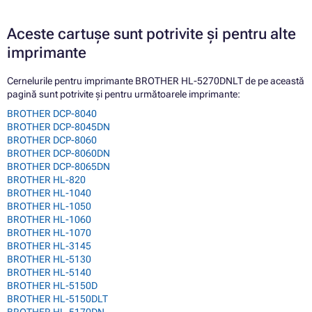
Aceste cartușe sunt potrivite și pentru alte
imprimante
Cernelurile pentru imprimante BROTHER HL-5270DNLT de pe această
pagină sunt potrivite și pentru următoarele imprimante:
BROTHER DCP-8040
BROTHER DCP-8045DN
BROTHER DCP-8060
BROTHER DCP-8060DN
BROTHER DCP-8065DN
BROTHER HL-820
BROTHER HL-1040
BROTHER HL-1050
BROTHER HL-1060
BROTHER HL-1070
BROTHER HL-3145
BROTHER HL-5130
BROTHER HL-5140
BROTHER HL-5150D
BROTHER HL-5150DLT