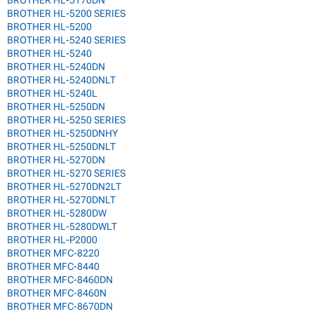
BROTHER HL-5170DN
BROTHER HL-5200 SERIES
BROTHER HL-5200
BROTHER HL-5240 SERIES
BROTHER HL-5240
BROTHER HL-5240DN
BROTHER HL-5240DNLT
BROTHER HL-5240L
BROTHER HL-5250DN
BROTHER HL-5250 SERIES
BROTHER HL-5250DNHY
BROTHER HL-5250DNLT
BROTHER HL-5270DN
BROTHER HL-5270 SERIES
BROTHER HL-5270DN2LT
BROTHER HL-5270DNLT
BROTHER HL-5280DW
BROTHER HL-5280DWLT
BROTHER HL-P2000
BROTHER MFC-8220
BROTHER MFC-8440
BROTHER MFC-8460DN
BROTHER MFC-8460N
BROTHER MFC-8670DN