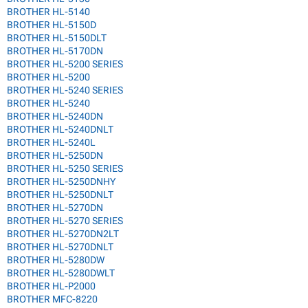
BROTHER HL-5140
BROTHER HL-5150D
BROTHER HL-5150DLT
BROTHER HL-5170DN
BROTHER HL-5200 SERIES
BROTHER HL-5200
BROTHER HL-5240 SERIES
BROTHER HL-5240
BROTHER HL-5240DN
BROTHER HL-5240DNLT
BROTHER HL-5240L
BROTHER HL-5250DN
BROTHER HL-5250 SERIES
BROTHER HL-5250DNHY
BROTHER HL-5250DNLT
BROTHER HL-5270DN
BROTHER HL-5270 SERIES
BROTHER HL-5270DN2LT
BROTHER HL-5270DNLT
BROTHER HL-5280DW
BROTHER HL-5280DWLT
BROTHER HL-P2000
BROTHER MFC-8220