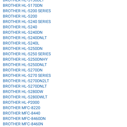
BROTHER HL-5150DLT
BROTHER HL-5170DN
BROTHER HL-5200 SERIES
BROTHER HL-5200
BROTHER HL-5240 SERIES
BROTHER HL-5240
BROTHER HL-5240DN
BROTHER HL-5240DNLT
BROTHER HL-5240L
BROTHER HL-5250DN
BROTHER HL-5250 SERIES
BROTHER HL-5250DNHY
BROTHER HL-5250DNLT
BROTHER HL-5270DN
BROTHER HL-5270 SERIES
BROTHER HL-5270DN2LT
BROTHER HL-5270DNLT
BROTHER HL-5280DW
BROTHER HL-5280DWLT
BROTHER HL-P2000
BROTHER MFC-8220
BROTHER MFC-8440
BROTHER MFC-8460DN
BROTHER MFC-8460N