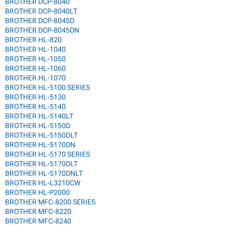
BROTHER DCP-8040
BROTHER DCP-8040LT
BROTHER DCP-8045D
BROTHER DCP-8045DN
BROTHER HL-820
BROTHER HL-1040
BROTHER HL-1050
BROTHER HL-1060
BROTHER HL-1070
BROTHER HL-5100 SERIES
BROTHER HL-5130
BROTHER HL-5140
BROTHER HL-5140LT
BROTHER HL-5150D
BROTHER HL-5150DLT
BROTHER HL-5170DN
BROTHER HL-5170 SERIES
BROTHER HL-5170DLT
BROTHER HL-5170DNLT
BROTHER HL-L3210CW
BROTHER HL-P2000
BROTHER MFC-8200 SERIES
BROTHER MFC-8220
BROTHER MFC-8240