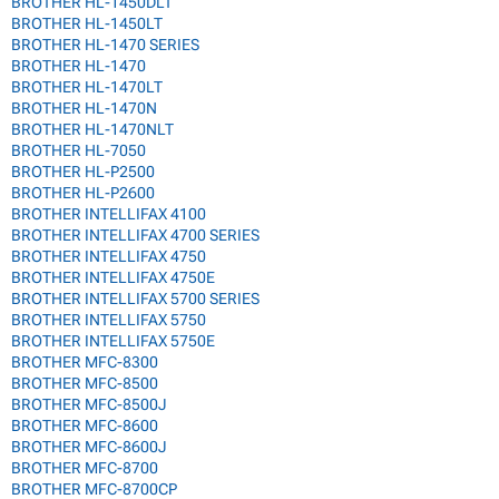
BROTHER HL-1450DLT
BROTHER HL-1450LT
BROTHER HL-1470 SERIES
BROTHER HL-1470
BROTHER HL-1470LT
BROTHER HL-1470N
BROTHER HL-1470NLT
BROTHER HL-7050
BROTHER HL-P2500
BROTHER HL-P2600
BROTHER INTELLIFAX 4100
BROTHER INTELLIFAX 4700 SERIES
BROTHER INTELLIFAX 4750
BROTHER INTELLIFAX 4750E
BROTHER INTELLIFAX 5700 SERIES
BROTHER INTELLIFAX 5750
BROTHER INTELLIFAX 5750E
BROTHER MFC-8300
BROTHER MFC-8500
BROTHER MFC-8500J
BROTHER MFC-8600
BROTHER MFC-8600J
BROTHER MFC-8700
BROTHER MFC-8700CP