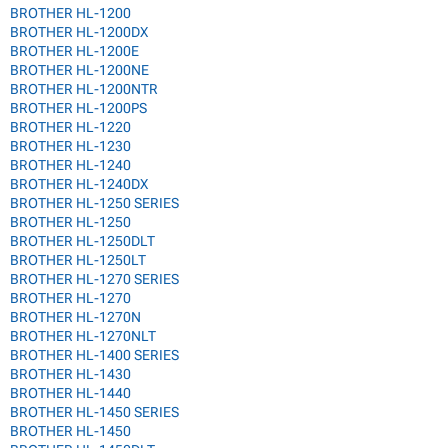
BROTHER HL-1200
BROTHER HL-1200DX
BROTHER HL-1200E
BROTHER HL-1200NE
BROTHER HL-1200NTR
BROTHER HL-1200PS
BROTHER HL-1220
BROTHER HL-1230
BROTHER HL-1240
BROTHER HL-1240DX
BROTHER HL-1250 SERIES
BROTHER HL-1250
BROTHER HL-1250DLT
BROTHER HL-1250LT
BROTHER HL-1270 SERIES
BROTHER HL-1270
BROTHER HL-1270N
BROTHER HL-1270NLT
BROTHER HL-1400 SERIES
BROTHER HL-1430
BROTHER HL-1440
BROTHER HL-1450 SERIES
BROTHER HL-1450