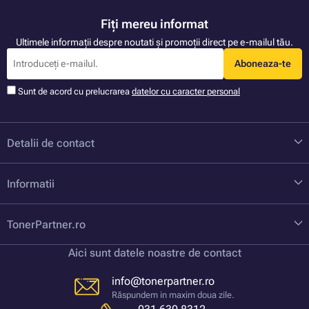
Fiți mereu informat
Ultimele informații despre noutati și promoții direct pe e-mailul tău.
Aboneaza-te
Sunt de acord cu prelucrarea
datelor cu caracter personal
Detalii de contact
Informatii
TonerPartner.ro
Aici sunt datele noastre de contact
info@tonerpartner.ro
Răspundem in maxim doua zile.