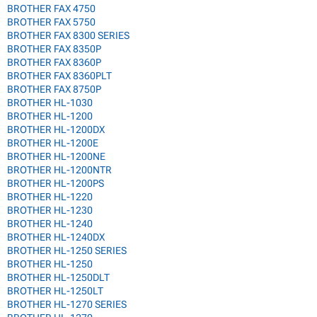
BROTHER FAX 4750
BROTHER FAX 5750
BROTHER FAX 8300 SERIES
BROTHER FAX 8350P
BROTHER FAX 8360P
BROTHER FAX 8360PLT
BROTHER FAX 8750P
BROTHER HL-1030
BROTHER HL-1200
BROTHER HL-1200DX
BROTHER HL-1200E
BROTHER HL-1200NE
BROTHER HL-1200NTR
BROTHER HL-1200PS
BROTHER HL-1220
BROTHER HL-1230
BROTHER HL-1240
BROTHER HL-1240DX
BROTHER HL-1250 SERIES
BROTHER HL-1250
BROTHER HL-1250DLT
BROTHER HL-1250LT
BROTHER HL-1270 SERIES