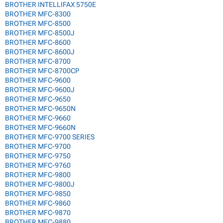
BROTHER INTELLIFAX 5750E
BROTHER MFC-8300
BROTHER MFC-8500
BROTHER MFC-8500J
BROTHER MFC-8600
BROTHER MFC-8600J
BROTHER MFC-8700
BROTHER MFC-8700CP
BROTHER MFC-9600
BROTHER MFC-9600J
BROTHER MFC-9650
BROTHER MFC-9650N
BROTHER MFC-9660
BROTHER MFC-9660N
BROTHER MFC-9700 SERIES
BROTHER MFC-9700
BROTHER MFC-9750
BROTHER MFC-9760
BROTHER MFC-9800
BROTHER MFC-9800J
BROTHER MFC-9850
BROTHER MFC-9860
BROTHER MFC-9870
BROTHER MFC-9880