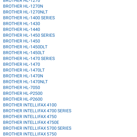
BROTHER HL-1270
BROTHER HL-1270N
BROTHER HL-1270NLT
BROTHER HL-1400 SERIES
BROTHER HL-1430
BROTHER HL-1440
BROTHER HL-1450 SERIES
BROTHER HL-1450
BROTHER HL-1450DLT
BROTHER HL-1450LT
BROTHER HL-1470 SERIES
BROTHER HL-1470
BROTHER HL-1470LT
BROTHER HL-1470N
BROTHER HL-1470NLT
BROTHER HL-7050
BROTHER HL-P2500
BROTHER HL-P2600
BROTHER INTELLIFAX 4100
BROTHER INTELLIFAX 4700 SERIES
BROTHER INTELLIFAX 4750
BROTHER INTELLIFAX 4750E
BROTHER INTELLIFAX 5700 SERIES
BROTHER INTELLIFAX 5750