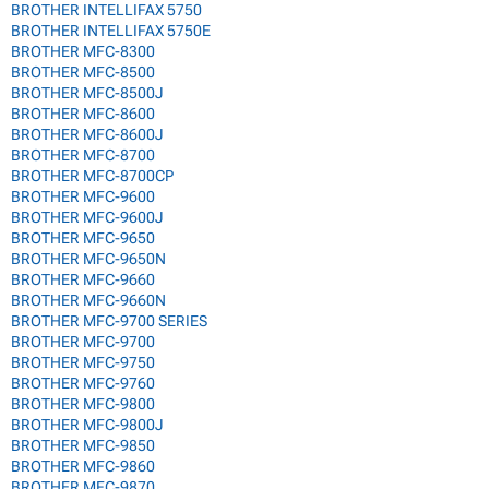
BROTHER INTELLIFAX 5750
BROTHER INTELLIFAX 5750E
BROTHER MFC-8300
BROTHER MFC-8500
BROTHER MFC-8500J
BROTHER MFC-8600
BROTHER MFC-8600J
BROTHER MFC-8700
BROTHER MFC-8700CP
BROTHER MFC-9600
BROTHER MFC-9600J
BROTHER MFC-9650
BROTHER MFC-9650N
BROTHER MFC-9660
BROTHER MFC-9660N
BROTHER MFC-9700 SERIES
BROTHER MFC-9700
BROTHER MFC-9750
BROTHER MFC-9760
BROTHER MFC-9800
BROTHER MFC-9800J
BROTHER MFC-9850
BROTHER MFC-9860
BROTHER MFC-9870