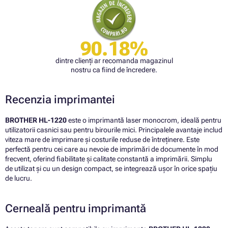
90.18%
dintre clienți ar recomanda magazinul
nostru ca fiind de încredere.
Recenzia imprimantei
BROTHER HL-1220
este o imprimantă laser monocrom, ideală pentru
utilizatorii casnici sau pentru birourile mici. Principalele avantaje includ
viteza mare de imprimare și costurile reduse de întreținere. Este
perfectă pentru cei care au nevoie de imprimări de documente în mod
frecvent, oferind fiabilitate și calitate constantă a imprimării. Simplu
de utilizat și cu un design compact, se integrează ușor în orice spațiu
de lucru.
Cerneală pentru imprimantă