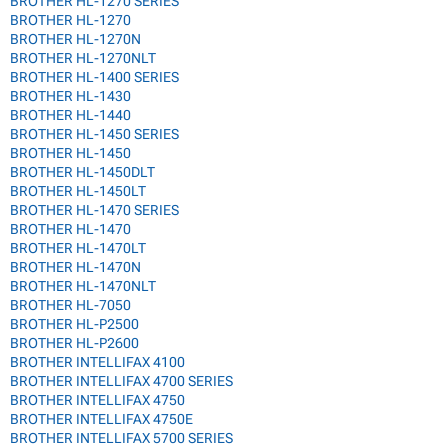
BROTHER HL-1270 SERIES
BROTHER HL-1270
BROTHER HL-1270N
BROTHER HL-1270NLT
BROTHER HL-1400 SERIES
BROTHER HL-1430
BROTHER HL-1440
BROTHER HL-1450 SERIES
BROTHER HL-1450
BROTHER HL-1450DLT
BROTHER HL-1450LT
BROTHER HL-1470 SERIES
BROTHER HL-1470
BROTHER HL-1470LT
BROTHER HL-1470N
BROTHER HL-1470NLT
BROTHER HL-7050
BROTHER HL-P2500
BROTHER HL-P2600
BROTHER INTELLIFAX 4100
BROTHER INTELLIFAX 4700 SERIES
BROTHER INTELLIFAX 4750
BROTHER INTELLIFAX 4750E
BROTHER INTELLIFAX 5700 SERIES