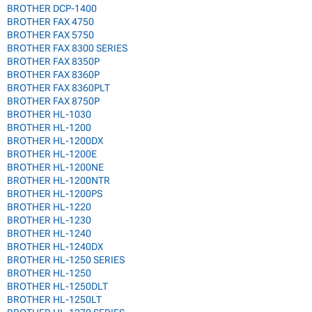
BROTHER DCP-1400
BROTHER FAX 4750
BROTHER FAX 5750
BROTHER FAX 8300 SERIES
BROTHER FAX 8350P
BROTHER FAX 8360P
BROTHER FAX 8360PLT
BROTHER FAX 8750P
BROTHER HL-1030
BROTHER HL-1200
BROTHER HL-1200DX
BROTHER HL-1200E
BROTHER HL-1200NE
BROTHER HL-1200NTR
BROTHER HL-1200PS
BROTHER HL-1220
BROTHER HL-1230
BROTHER HL-1240
BROTHER HL-1240DX
BROTHER HL-1250 SERIES
BROTHER HL-1250
BROTHER HL-1250DLT
BROTHER HL-1250LT