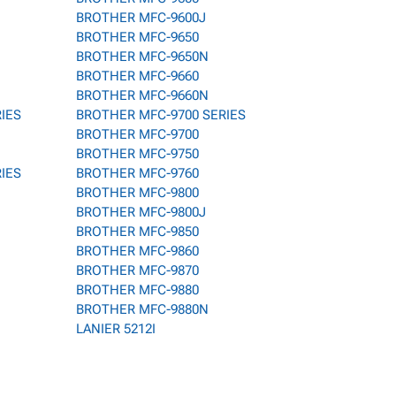
BROTHER MFC-9600J
BROTHER MFC-9650
BROTHER MFC-9650N
BROTHER MFC-9660
BROTHER MFC-9660N
RIES
BROTHER MFC-9700 SERIES
BROTHER MFC-9700
BROTHER MFC-9750
RIES
BROTHER MFC-9760
BROTHER MFC-9800
BROTHER MFC-9800J
BROTHER MFC-9850
BROTHER MFC-9860
BROTHER MFC-9870
BROTHER MFC-9880
BROTHER MFC-9880N
LANIER 5212I