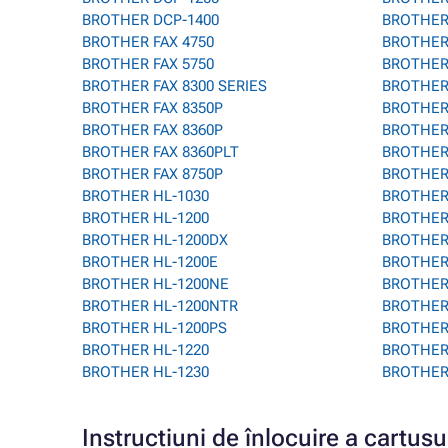
BROTHER DCP-1400
BROTHER 
BROTHER FAX 4750
BROTHER
BROTHER FAX 5750
BROTHER
BROTHER FAX 8300 SERIES
BROTHER
BROTHER FAX 8350P
BROTHER 
BROTHER FAX 8360P
BROTHER
BROTHER FAX 8360PLT
BROTHER
BROTHER FAX 8750P
BROTHER
BROTHER HL-1030
BROTHER 
BROTHER HL-1200
BROTHER
BROTHER HL-1200DX
BROTHER
BROTHER HL-1200E
BROTHER 
BROTHER HL-1200NE
BROTHER
BROTHER HL-1200NTR
BROTHER
BROTHER HL-1200PS
BROTHER
BROTHER HL-1220
BROTHER 
BROTHER HL-1230
BROTHER
Instrucțiuni de înlocuire a cart