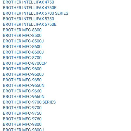
BROTHER INTELLIFAX 4750
BROTHER INTELLIFAX 4750E
BROTHER INTELLIFAX 5700 SERIES
BROTHER INTELLIFAX 5750
BROTHER INTELLIFAX 5750E
BROTHER MFC-8300
BROTHER MFC-8500
BROTHER MFC-8500J
BROTHER MFC-8600
BROTHER MFC-8600J
BROTHER MFC-8700
BROTHER MFC-8700CP
BROTHER MFC-9600
BROTHER MFC-9600J
BROTHER MFC-9650
BROTHER MFC-9650N
BROTHER MFC-9660
BROTHER MFC-9660N
BROTHER MFC-9700 SERIES
BROTHER MFC-9700
BROTHER MFC-9750
BROTHER MFC-9760
BROTHER MFC-9800
BROTHER MFC-9800J