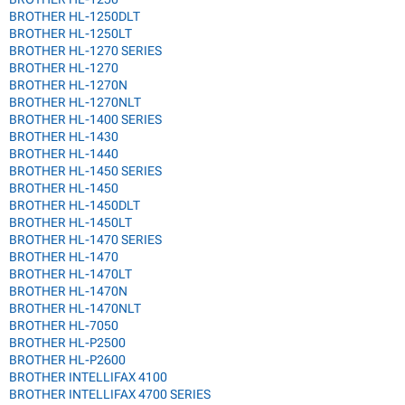
BROTHER HL-1250DLT
BROTHER HL-1250LT
BROTHER HL-1270 SERIES
BROTHER HL-1270
BROTHER HL-1270N
BROTHER HL-1270NLT
BROTHER HL-1400 SERIES
BROTHER HL-1430
BROTHER HL-1440
BROTHER HL-1450 SERIES
BROTHER HL-1450
BROTHER HL-1450DLT
BROTHER HL-1450LT
BROTHER HL-1470 SERIES
BROTHER HL-1470
BROTHER HL-1470LT
BROTHER HL-1470N
BROTHER HL-1470NLT
BROTHER HL-7050
BROTHER HL-P2500
BROTHER HL-P2600
BROTHER INTELLIFAX 4100
BROTHER INTELLIFAX 4700 SERIES