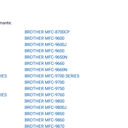
mante:
BROTHER MFC-8700CP
BROTHER MFC-9600
BROTHER MFC-9600J
BROTHER MFC-9650
BROTHER MFC-9650N
BROTHER MFC-9660
BROTHER MFC-9660N
RIES
BROTHER MFC-9700 SERIES
BROTHER MFC-9700
BROTHER MFC-9750
RIES
BROTHER MFC-9760
BROTHER MFC-9800
BROTHER MFC-9800J
BROTHER MFC-9850
BROTHER MFC-9860
BROTHER MFC-9870