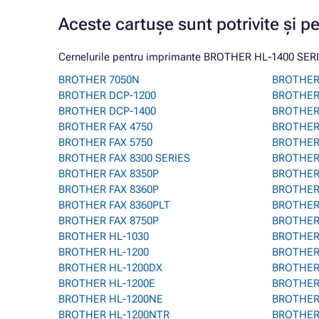
Aceste cartușe sunt potrivite și p
Cernelurile pentru imprimante BROTHER HL-1400 SERIES
BROTHER 7050N
BROTHER
BROTHER DCP-1200
BROTHER
BROTHER DCP-1400
BROTHER 
BROTHER FAX 4750
BROTHER
BROTHER FAX 5750
BROTHER
BROTHER FAX 8300 SERIES
BROTHER
BROTHER FAX 8350P
BROTHER 
BROTHER FAX 8360P
BROTHER
BROTHER FAX 8360PLT
BROTHER
BROTHER FAX 8750P
BROTHER
BROTHER HL-1030
BROTHER 
BROTHER HL-1200
BROTHER
BROTHER HL-1200DX
BROTHER
BROTHER HL-1200E
BROTHER 
BROTHER HL-1200NE
BROTHER
BROTHER HL-1200NTR
BROTHER