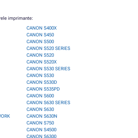
ele imprimante:
CANON S400X
CANON S450
CANON S500
CANON S520 SERIES
CANON S520
CANON S520X
CANON S530 SERIES
CANON S530
CANON S530D
CANON S535PD
CANON S600
CANON S630 SERIES
CANON S630
WORK
CANON S630N
CANON S750
CANON S4500
CANON S6300