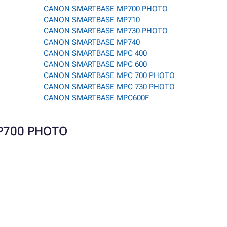
CANON SMARTBASE MP700 PHOTO
CANON SMARTBASE MP710
CANON SMARTBASE MP730 PHOTO
CANON SMARTBASE MP740
CANON SMARTBASE MPC 400
CANON SMARTBASE MPC 600
CANON SMARTBASE MPC 700 PHOTO
CANON SMARTBASE MPC 730 PHOTO
CANON SMARTBASE MPC600F
 MP700 PHOTO