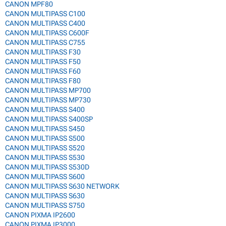
CANON MPF80
CANON MULTIPASS C100
CANON MULTIPASS C400
CANON MULTIPASS C600F
CANON MULTIPASS C755
CANON MULTIPASS F30
CANON MULTIPASS F50
CANON MULTIPASS F60
CANON MULTIPASS F80
CANON MULTIPASS MP700
CANON MULTIPASS MP730
CANON MULTIPASS S400
CANON MULTIPASS S400SP
CANON MULTIPASS S450
CANON MULTIPASS S500
CANON MULTIPASS S520
CANON MULTIPASS S530
CANON MULTIPASS S530D
CANON MULTIPASS S600
CANON MULTIPASS S630 NETWORK
CANON MULTIPASS S630
CANON MULTIPASS S750
CANON PIXMA IP2600
CANON PIXMA IP3000