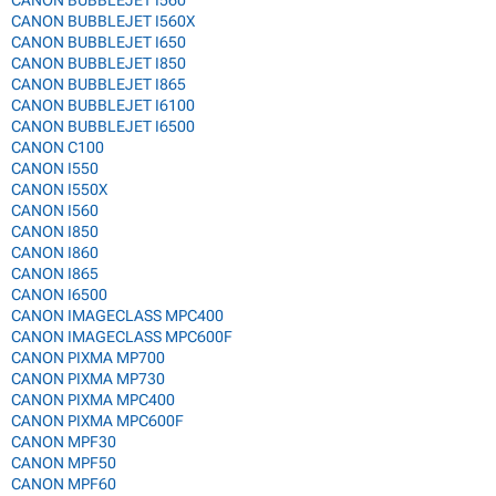
CANON BUBBLEJET I560
CANON BUBBLEJET I560X
CANON BUBBLEJET I650
CANON BUBBLEJET I850
CANON BUBBLEJET I865
CANON BUBBLEJET I6100
CANON BUBBLEJET I6500
CANON C100
CANON I550
CANON I550X
CANON I560
CANON I850
CANON I860
CANON I865
CANON I6500
CANON IMAGECLASS MPC400
CANON IMAGECLASS MPC600F
CANON PIXMA MP700
CANON PIXMA MP730
CANON PIXMA MPC400
CANON PIXMA MPC600F
CANON MPF30
CANON MPF50
CANON MPF60