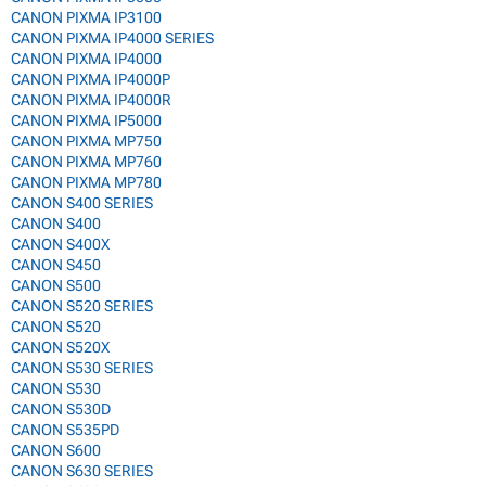
CANON PIXMA IP3100
CANON PIXMA IP4000 SERIES
CANON PIXMA IP4000
CANON PIXMA IP4000P
CANON PIXMA IP4000R
CANON PIXMA IP5000
CANON PIXMA MP750
CANON PIXMA MP760
CANON PIXMA MP780
CANON S400 SERIES
CANON S400
CANON S400X
CANON S450
CANON S500
CANON S520 SERIES
CANON S520
CANON S520X
CANON S530 SERIES
CANON S530
CANON S530D
CANON S535PD
CANON S600
CANON S630 SERIES