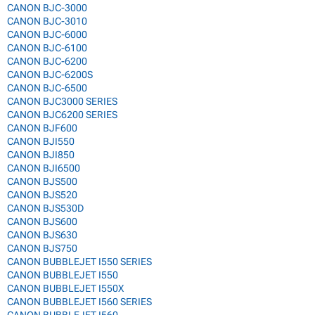
CANON BJC-3000
CANON BJC-3010
CANON BJC-6000
CANON BJC-6100
CANON BJC-6200
CANON BJC-6200S
CANON BJC-6500
CANON BJC3000 SERIES
CANON BJC6200 SERIES
CANON BJF600
CANON BJI550
CANON BJI850
CANON BJI6500
CANON BJS500
CANON BJS520
CANON BJS530D
CANON BJS600
CANON BJS630
CANON BJS750
CANON BUBBLEJET I550 SERIES
CANON BUBBLEJET I550
CANON BUBBLEJET I550X
CANON BUBBLEJET I560 SERIES