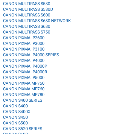
CANON MULTIPASS S530
CANON MULTIPASS S530D
CANON MULTIPASS S600
CANON MULTIPASS S630 NETWORK
CANON MULTIPASS S630
CANON MULTIPASS S750
CANON PIXMA IP2600
CANON PIXMA IP3000
CANON PIXMA IP3100
CANON PIXMA IP4000 SERIES
CANON PIXMA IP4000
CANON PIXMA IP4000P
CANON PIXMA IP4000R
CANON PIXMA IP5000
CANON PIXMA MP750
CANON PIXMA MP760
CANON PIXMA MP780
CANON S400 SERIES
CANON S400
CANON S400X
CANON S450
CANON S500
CANON S520 SERIES