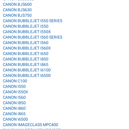
CANON BJS600
CANON BJS630
CANON BJS750
CANON BUBBLEJET I550 SERIES
CANON BUBBLEJET I550
CANON BUBBLEJET I550X
CANON BUBBLEJET I560 SERIES
CANON BUBBLEJET I560
CANON BUBBLEJET I560X
CANON BUBBLEJET I650
CANON BUBBLEJET I850
CANON BUBBLEJET I865
CANON BUBBLEJET I6100
CANON BUBBLEJET I6500
CANON C100
CANON I550
CANON I550X
CANON I560
CANON I850
CANON I860
CANON I865
CANON I6500
CANON IMAGECLASS MPC400