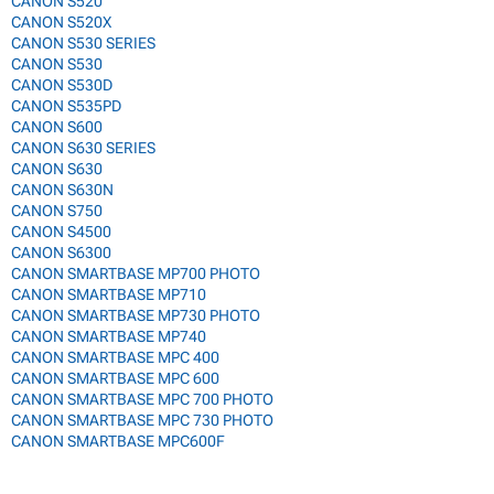
CANON S520
CANON S520X
CANON S530 SERIES
CANON S530
CANON S530D
CANON S535PD
CANON S600
CANON S630 SERIES
CANON S630
CANON S630N
CANON S750
CANON S4500
CANON S6300
CANON SMARTBASE MP700 PHOTO
CANON SMARTBASE MP710
CANON SMARTBASE MP730 PHOTO
CANON SMARTBASE MP740
CANON SMARTBASE MPC 400
CANON SMARTBASE MPC 600
CANON SMARTBASE MPC 700 PHOTO
CANON SMARTBASE MPC 730 PHOTO
CANON SMARTBASE MPC600F