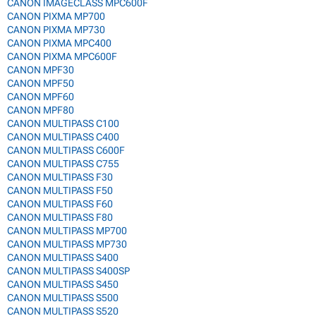
CANON IMAGECLASS MPC600F
CANON PIXMA MP700
CANON PIXMA MP730
CANON PIXMA MPC400
CANON PIXMA MPC600F
CANON MPF30
CANON MPF50
CANON MPF60
CANON MPF80
CANON MULTIPASS C100
CANON MULTIPASS C400
CANON MULTIPASS C600F
CANON MULTIPASS C755
CANON MULTIPASS F30
CANON MULTIPASS F50
CANON MULTIPASS F60
CANON MULTIPASS F80
CANON MULTIPASS MP700
CANON MULTIPASS MP730
CANON MULTIPASS S400
CANON MULTIPASS S400SP
CANON MULTIPASS S450
CANON MULTIPASS S500
CANON MULTIPASS S520