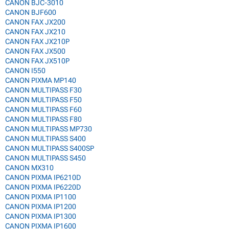
CANON BJC-3010
CANON BJF600
CANON FAX JX200
CANON FAX JX210
CANON FAX JX210P
CANON FAX JX500
CANON FAX JX510P
CANON I550
CANON PIXMA MP140
CANON MULTIPASS F30
CANON MULTIPASS F50
CANON MULTIPASS F60
CANON MULTIPASS F80
CANON MULTIPASS MP730
CANON MULTIPASS S400
CANON MULTIPASS S400SP
CANON MULTIPASS S450
CANON MX310
CANON PIXMA IP6210D
CANON PIXMA IP6220D
CANON PIXMA IP1100
CANON PIXMA IP1200
CANON PIXMA IP1300
CANON PIXMA IP1600