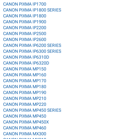
CANON PIXMA IP1700
CANON PIXMA IP1800 SERIES
CANON PIXMA IP1800
CANON PIXMA IP1900
CANON PIXMA IP2200
CANON PIXMA IP2500
CANON PIXMA IP2600
CANON PIXMA IP6200 SERIES
CANON PIXMA IP6300 SERIES
CANON PIXMA IP6310D
CANON PIXMA IP6320D
CANON PIXMA MP150
CANON PIXMA MP160
CANON PIXMA MP170
CANON PIXMA MP180
CANON PIXMA MP190
CANON PIXMA MP210
CANON PIXMA MP220
CANON PIXMA MP450 SERIES
CANON PIXMA MP450
CANON PIXMA MP450X
CANON PIXMA MP460
CANON PIXMA MX300