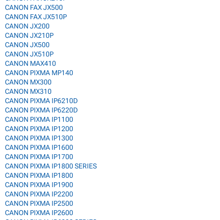
CANON FAX JX500
CANON FAX JX510P
CANON JX200
CANON JX210P
CANON JX500
CANON JX510P
CANON MAX410
CANON PIXMA MP140
CANON MX300
CANON MX310
CANON PIXMA IP6210D
CANON PIXMA IP6220D
CANON PIXMA IP1100
CANON PIXMA IP1200
CANON PIXMA IP1300
CANON PIXMA IP1600
CANON PIXMA IP1700
CANON PIXMA IP1800 SERIES
CANON PIXMA IP1800
CANON PIXMA IP1900
CANON PIXMA IP2200
CANON PIXMA IP2500
CANON PIXMA IP2600