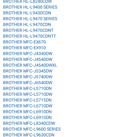
BROTHER HL-L8240CDW
BROTHER HL-L9400 SERIES
BROTHER HL-L9430CDN
BROTHER HL-L9470 SERIES
BROTHER HL-L9470CDN
BROTHER HL-L9470CDNT
BROTHER HL-L9470CDNTT
BROTHER MFC-EX670
BROTHER MFC-EX910
BROTHER MFC-J4340DW
BROTHER MFC-J4540DW
BROTHER MFC-J4540DWXL
BROTHER MFC-J5345DW
BROTHER MFC-J5740DW
BROTHER MFC-J6540DW
BROTHER MFC-L5710DN
BROTHER MFC-L5710DW
BROTHER MFC-L5715DN
BROTHER MFC-L6710DW
BROTHER MFC-L6910DN
BROTHER MFC-L6915DN
BROTHER MFC-L8340CDW
BROTHER MFC-L9600 SERIES
BROTHER MFC-L9630CDN