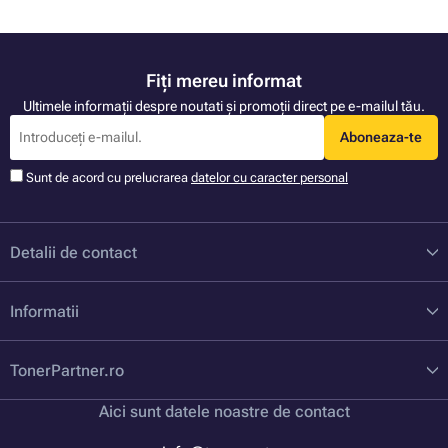
Fiți mereu informat
Ultimele informații despre noutati și promoții direct pe e-mailul tău.
Aboneaza-te
Sunt de acord cu prelucrarea
datelor cu caracter personal
Detalii de contact
Informatii
TonerPartner.ro
Aici sunt datele noastre de contact