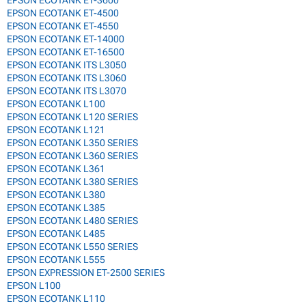
EPSON ECOTANK ET-4500
EPSON ECOTANK ET-4550
EPSON ECOTANK ET-14000
EPSON ECOTANK ET-16500
EPSON ECOTANK ITS L3050
EPSON ECOTANK ITS L3060
EPSON ECOTANK ITS L3070
EPSON ECOTANK L100
EPSON ECOTANK L120 SERIES
EPSON ECOTANK L121
EPSON ECOTANK L350 SERIES
EPSON ECOTANK L360 SERIES
EPSON ECOTANK L361
EPSON ECOTANK L380 SERIES
EPSON ECOTANK L380
EPSON ECOTANK L385
EPSON ECOTANK L480 SERIES
EPSON ECOTANK L485
EPSON ECOTANK L550 SERIES
EPSON ECOTANK L555
EPSON EXPRESSION ET-2500 SERIES
EPSON L100
EPSON ECOTANK L110