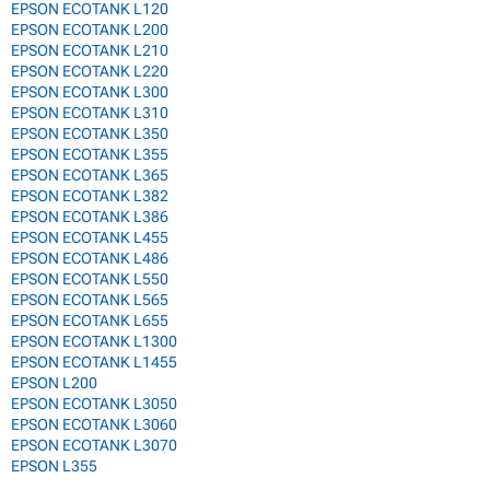
EPSON ECOTANK L120
EPSON ECOTANK L200
EPSON ECOTANK L210
EPSON ECOTANK L220
EPSON ECOTANK L300
EPSON ECOTANK L310
EPSON ECOTANK L350
EPSON ECOTANK L355
EPSON ECOTANK L365
EPSON ECOTANK L382
EPSON ECOTANK L386
EPSON ECOTANK L455
EPSON ECOTANK L486
EPSON ECOTANK L550
EPSON ECOTANK L565
EPSON ECOTANK L655
EPSON ECOTANK L1300
EPSON ECOTANK L1455
EPSON L200
EPSON ECOTANK L3050
EPSON ECOTANK L3060
EPSON ECOTANK L3070
EPSON L355