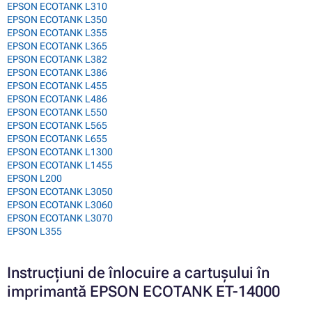
EPSON ECOTANK L310
EPSON ECOTANK L350
EPSON ECOTANK L355
EPSON ECOTANK L365
EPSON ECOTANK L382
EPSON ECOTANK L386
EPSON ECOTANK L455
EPSON ECOTANK L486
EPSON ECOTANK L550
EPSON ECOTANK L565
EPSON ECOTANK L655
EPSON ECOTANK L1300
EPSON ECOTANK L1455
EPSON L200
EPSON ECOTANK L3050
EPSON ECOTANK L3060
EPSON ECOTANK L3070
EPSON L355
Instrucțiuni de înlocuire a cartușului în
imprimantă EPSON ECOTANK ET-14000