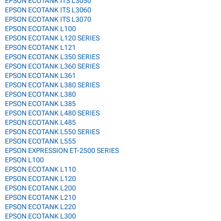
EPSON ECOTANK ITS L3050
EPSON ECOTANK ITS L3060
EPSON ECOTANK ITS L3070
EPSON ECOTANK L100
EPSON ECOTANK L120 SERIES
EPSON ECOTANK L121
EPSON ECOTANK L350 SERIES
EPSON ECOTANK L360 SERIES
EPSON ECOTANK L361
EPSON ECOTANK L380 SERIES
EPSON ECOTANK L380
EPSON ECOTANK L385
EPSON ECOTANK L480 SERIES
EPSON ECOTANK L485
EPSON ECOTANK L550 SERIES
EPSON ECOTANK L555
EPSON EXPRESSION ET-2500 SERIES
EPSON L100
EPSON ECOTANK L110
EPSON ECOTANK L120
EPSON ECOTANK L200
EPSON ECOTANK L210
EPSON ECOTANK L220
EPSON ECOTANK L300