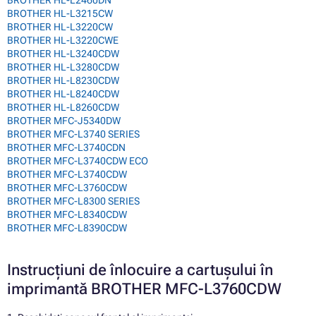
BROTHER HL-L3215CW
BROTHER HL-L3220CW
BROTHER HL-L3220CWE
BROTHER HL-L3240CDW
BROTHER HL-L3280CDW
BROTHER HL-L8230CDW
BROTHER HL-L8240CDW
BROTHER HL-L8260CDW
BROTHER MFC-J5340DW
BROTHER MFC-L3740 SERIES
BROTHER MFC-L3740CDN
BROTHER MFC-L3740CDW ECO
BROTHER MFC-L3740CDW
BROTHER MFC-L3760CDW
BROTHER MFC-L8300 SERIES
BROTHER MFC-L8340CDW
BROTHER MFC-L8390CDW
Instrucțiuni de înlocuire a cartușului în
imprimantă BROTHER MFC-L3760CDW