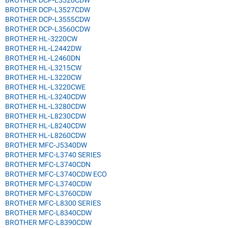
BROTHER DCP-L3527CDW
BROTHER DCP-L3555CDW
BROTHER DCP-L3560CDW
BROTHER HL-3220CW
BROTHER HL-L2442DW
BROTHER HL-L2460DN
BROTHER HL-L3215CW
BROTHER HL-L3220CW
BROTHER HL-L3220CWE
BROTHER HL-L3240CDW
BROTHER HL-L3280CDW
BROTHER HL-L8230CDW
BROTHER HL-L8240CDW
BROTHER HL-L8260CDW
BROTHER MFC-J5340DW
BROTHER MFC-L3740 SERIES
BROTHER MFC-L3740CDN
BROTHER MFC-L3740CDW ECO
BROTHER MFC-L3740CDW
BROTHER MFC-L3760CDW
BROTHER MFC-L8300 SERIES
BROTHER MFC-L8340CDW
BROTHER MFC-L8390CDW