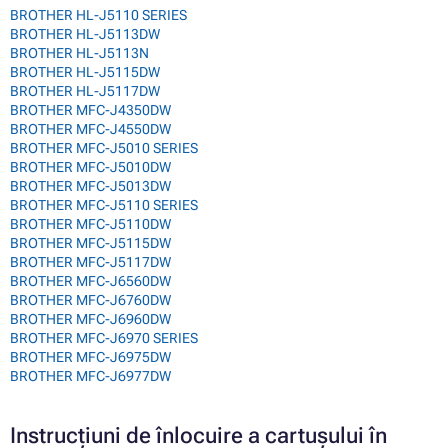
BROTHER HL-J5110 SERIES
BROTHER HL-J5113DW
BROTHER HL-J5113N
BROTHER HL-J5115DW
BROTHER HL-J5117DW
BROTHER MFC-J4350DW
BROTHER MFC-J4550DW
BROTHER MFC-J5010 SERIES
BROTHER MFC-J5010DW
BROTHER MFC-J5013DW
BROTHER MFC-J5110 SERIES
BROTHER MFC-J5110DW
BROTHER MFC-J5115DW
BROTHER MFC-J5117DW
BROTHER MFC-J6560DW
BROTHER MFC-J6760DW
BROTHER MFC-J6960DW
BROTHER MFC-J6970 SERIES
BROTHER MFC-J6975DW
BROTHER MFC-J6977DW
Instrucțiuni de înlocuire a cartușului în