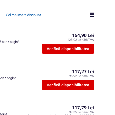
Cel mai mare discount
154,90 Lei
128,02 Lei fără TVA
2 ban / pagină
Verifică disponibilitatea
117,27 Lei
96,92 Lei fără TVA
ban / pagină
Verifică disponibilitatea
117,79 Lei
97,35 Lei fără TVA
pagină