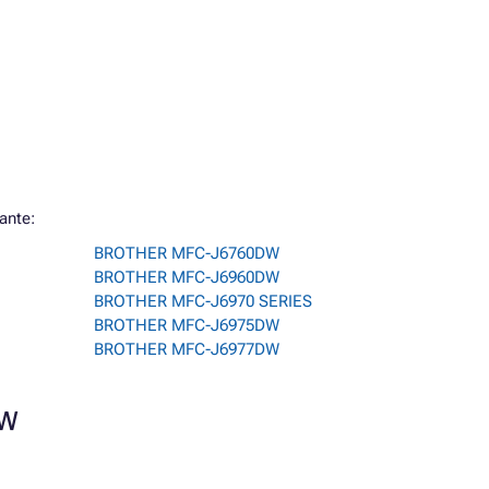
ante:
BROTHER MFC-J6760DW
BROTHER MFC-J6960DW
BROTHER MFC-J6970 SERIES
BROTHER MFC-J6975DW
BROTHER MFC-J6977DW
DW