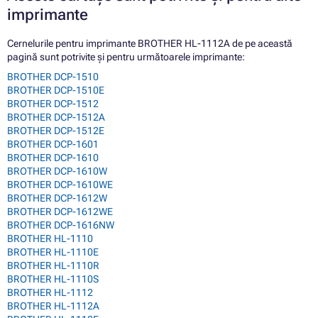
imprimante
Cernelurile pentru imprimante BROTHER HL-1112A de pe această
pagină sunt potrivite și pentru următoarele imprimante:
BROTHER DCP-1510
BROTHER DCP-1510E
BROTHER DCP-1512
BROTHER DCP-1512A
BROTHER DCP-1512E
BROTHER DCP-1601
BROTHER DCP-1610
BROTHER DCP-1610W
BROTHER DCP-1610WE
BROTHER DCP-1612W
BROTHER DCP-1612WE
BROTHER DCP-1616NW
BROTHER HL-1110
BROTHER HL-1110E
BROTHER HL-1110R
BROTHER HL-1110S
BROTHER HL-1112
BROTHER HL-1112A