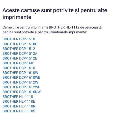
Aceste cartușe sunt potrivite și pentru alte
imprimante
Cernelurile pentru imprimante BROTHER HL-1112 de pe această
pagină sunt potrivite și pentru următoarele imprimante:
BROTHER DCP-1510
BROTHER DCP-1510E
BROTHER DCP-1512
BROTHER DCP-1512A
BROTHER DCP-1512E
BROTHER DCP-1601
BROTHER DCP-1610
BROTHER DCP-1610W
BROTHER DCP-1610WE
BROTHER DCP-1612W
BROTHER DCP-1612WE
BROTHER DCP-1616NW
BROTHER HL-1110
BROTHER HL-1110E
BROTHER HL-1110R
BROTHER HL-1110S