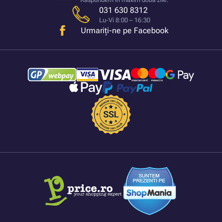
031 630 8312
Lu-Vi 8:00 – 16:30
Urmariți-ne pe Facebook