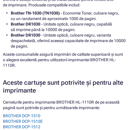
de imprimare. Produsele compatibile includ:
Brother TN-1030 (TN1030)
- Economie Toner, culoare negru,
cu un randament de aproximativ 1000 de pagini.
Brother DR1030
- Unitate optică, culoare negru, capabilă
să imprime până la 10000 de pagini.
Brother DR1030
- Unitate optică, culoare negru, varianta
despachetată, oferind aceeași capacitate de imprimare de 10000
de pagini.
Aceste consumabile asigură imprimări de calitate superioară și sunt
o alegere excelentă pentru utilizatorii imprimantei BROTHER HL-
1110R.
Aceste cartușe sunt potrivite și pentru alte
imprimante
Cernelurile pentru imprimante BROTHER HL-1110R de pe această
pagină sunt potrivite și pentru următoarele imprimante:
BROTHER DCP-1510
BROTHER DCP-1510E
BROTHER DCP-1512