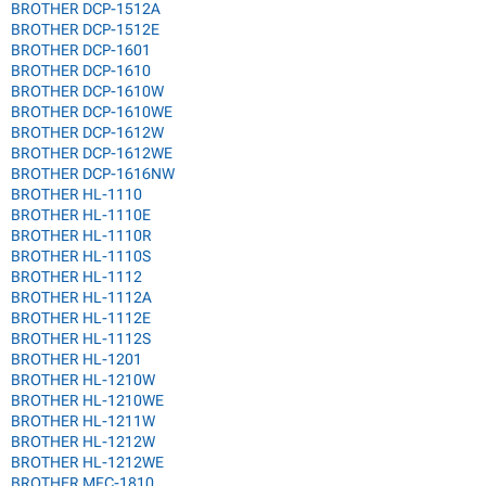
BROTHER DCP-1512A
BROTHER DCP-1512E
BROTHER DCP-1601
BROTHER DCP-1610
BROTHER DCP-1610W
BROTHER DCP-1610WE
BROTHER DCP-1612W
BROTHER DCP-1612WE
BROTHER DCP-1616NW
BROTHER HL-1110
BROTHER HL-1110E
BROTHER HL-1110R
BROTHER HL-1110S
BROTHER HL-1112
BROTHER HL-1112A
BROTHER HL-1112E
BROTHER HL-1112S
BROTHER HL-1201
BROTHER HL-1210W
BROTHER HL-1210WE
BROTHER HL-1211W
BROTHER HL-1212W
BROTHER HL-1212WE
BROTHER MFC-1810