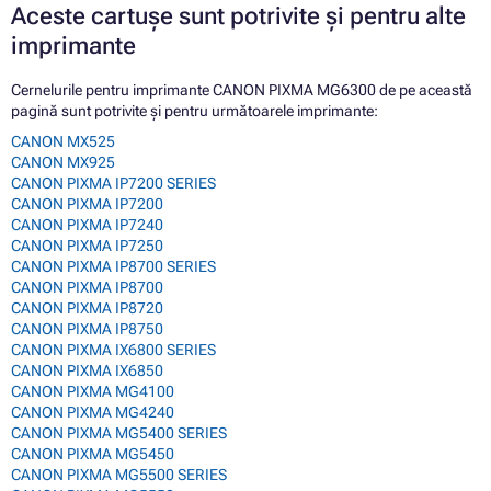
Aceste cartușe sunt potrivite și pentru alte
imprimante
Cernelurile pentru imprimante CANON PIXMA MG6300 de pe această
pagină sunt potrivite și pentru următoarele imprimante:
CANON MX525
CANON MX925
CANON PIXMA IP7200 SERIES
CANON PIXMA IP7200
CANON PIXMA IP7240
CANON PIXMA IP7250
CANON PIXMA IP8700 SERIES
CANON PIXMA IP8700
CANON PIXMA IP8720
CANON PIXMA IP8750
CANON PIXMA IX6800 SERIES
CANON PIXMA IX6850
CANON PIXMA MG4100
CANON PIXMA MG4240
CANON PIXMA MG5400 SERIES
CANON PIXMA MG5450
CANON PIXMA MG5500 SERIES