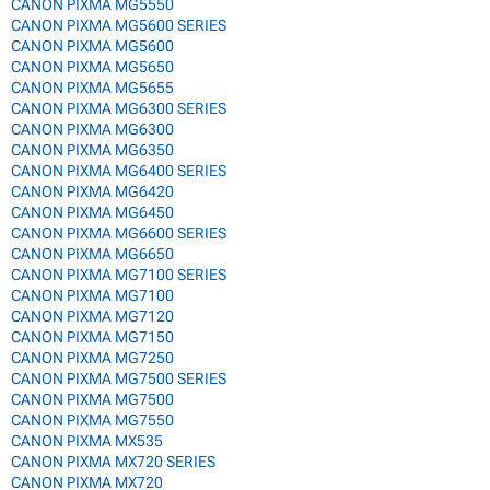
CANON PIXMA MG5550
CANON PIXMA MG5600 SERIES
CANON PIXMA MG5600
CANON PIXMA MG5650
CANON PIXMA MG5655
CANON PIXMA MG6300 SERIES
CANON PIXMA MG6300
CANON PIXMA MG6350
CANON PIXMA MG6400 SERIES
CANON PIXMA MG6420
CANON PIXMA MG6450
CANON PIXMA MG6600 SERIES
CANON PIXMA MG6650
CANON PIXMA MG7100 SERIES
CANON PIXMA MG7100
CANON PIXMA MG7120
CANON PIXMA MG7150
CANON PIXMA MG7250
CANON PIXMA MG7500 SERIES
CANON PIXMA MG7500
CANON PIXMA MG7550
CANON PIXMA MX535
CANON PIXMA MX720 SERIES
CANON PIXMA MX720