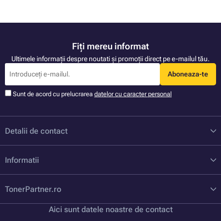
Fiți mereu informat
Ultimele informații despre noutati și promoții direct pe e-mailul tău.
Aboneaza-te
Sunt de acord cu prelucrarea
datelor cu caracter personal
Detalii de contact
Informatii
TonerPartner.ro
Aici sunt datele noastre de contact