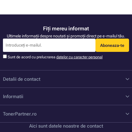
Fiți mereu informat
Ultimele informații despre noutati și promoții direct pe e-mailul tău.
Aboneaza-te
Sunt de acord cu prelucrarea
datelor cu caracter personal
Detalii de contact
Informatii
TonerPartner.ro
Aici sunt datele noastre de contact