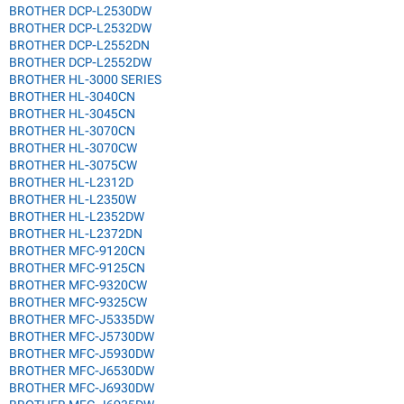
BROTHER DCP-L2530DW
BROTHER DCP-L2532DW
BROTHER DCP-L2552DN
BROTHER DCP-L2552DW
BROTHER HL-3000 SERIES
BROTHER HL-3040CN
BROTHER HL-3045CN
BROTHER HL-3070CN
BROTHER HL-3070CW
BROTHER HL-3075CW
BROTHER HL-L2312D
BROTHER HL-L2350W
BROTHER HL-L2352DW
BROTHER HL-L2372DN
BROTHER MFC-9120CN
BROTHER MFC-9125CN
BROTHER MFC-9320CW
BROTHER MFC-9325CW
BROTHER MFC-J5335DW
BROTHER MFC-J5730DW
BROTHER MFC-J5930DW
BROTHER MFC-J6530DW
BROTHER MFC-J6930DW