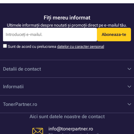
Fiți mereu informat
Ultimele informații despre noutati și promoții direct pe e-mailul tău.
Aboneaza-te
Sunt de acord cu prelucrarea
datelor cu caracter personal
Detalii de contact
Informatii
TonerPartner.ro
Aici sunt datele noastre de contact
info@tonerpartner.ro