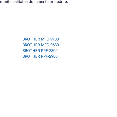
romite calitatea documentelor tipărite.
BROTHER MFC-9180
BROTHER MFC-9680
BROTHER PPF-2800
BROTHER PPF-2900