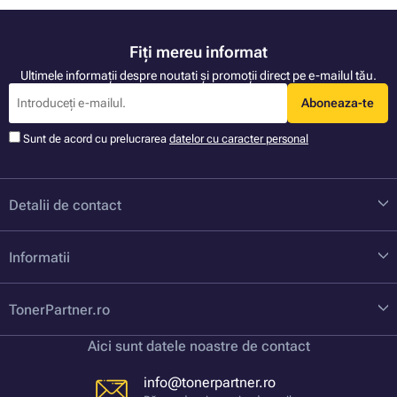
Fiți mereu informat
Ultimele informații despre noutati și promoții direct pe e-mailul tău.
Aboneaza-te
Sunt de acord cu prelucrarea
datelor cu caracter personal
Detalii de contact
Informatii
TonerPartner.ro
Aici sunt datele noastre de contact
info@tonerpartner.ro