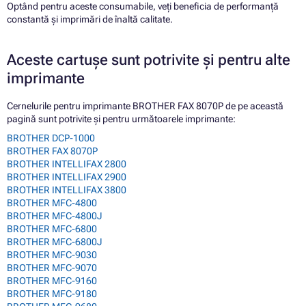
Optând pentru aceste consumabile, veți beneficia de performanță
constantă și imprimări de înaltă calitate.
Aceste cartușe sunt potrivite și pentru alte
imprimante
Cernelurile pentru imprimante BROTHER FAX 8070P de pe această
pagină sunt potrivite și pentru următoarele imprimante:
BROTHER DCP-1000
BROTHER FAX 8070P
BROTHER INTELLIFAX 2800
BROTHER INTELLIFAX 2900
BROTHER INTELLIFAX 3800
BROTHER MFC-4800
BROTHER MFC-4800J
BROTHER MFC-6800
BROTHER MFC-6800J
BROTHER MFC-9030
BROTHER MFC-9070
BROTHER MFC-9160
BROTHER MFC-9180