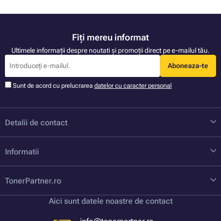
Fiți mereu informat
Ultimele informații despre noutati și promoții direct pe e-mailul tău.
Aboneaza-te
Sunt de acord cu prelucrarea
datelor cu caracter personal
Detalii de contact
Informatii
TonerPartner.ro
Aici sunt datele noastre de contact