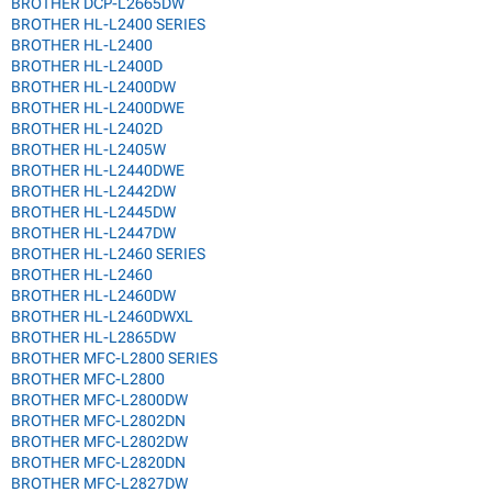
BROTHER DCP-L2665DW
BROTHER HL-L2400 SERIES
BROTHER HL-L2400
BROTHER HL-L2400D
BROTHER HL-L2400DW
BROTHER HL-L2400DWE
BROTHER HL-L2402D
BROTHER HL-L2405W
BROTHER HL-L2440DWE
BROTHER HL-L2442DW
BROTHER HL-L2445DW
BROTHER HL-L2447DW
BROTHER HL-L2460 SERIES
BROTHER HL-L2460
BROTHER HL-L2460DW
BROTHER HL-L2460DWXL
BROTHER HL-L2865DW
BROTHER MFC-L2800 SERIES
BROTHER MFC-L2800
BROTHER MFC-L2800DW
BROTHER MFC-L2802DN
BROTHER MFC-L2802DW
BROTHER MFC-L2820DN
BROTHER MFC-L2827DW