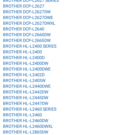
BROTHER DCP-L2627 SERIES
BROTHER DCP-L2627
BROTHER DCP-L2627DW
BROTHER DCP-L2627DWE
BROTHER DCP-L2627DWXL
BROTHER DCP-L2640
BROTHER DCP-L2660DW
BROTHER DCP-L2665DW
BROTHER HL-L2400 SERIES
BROTHER HL-L2400
BROTHER HL-L2400D
BROTHER HL-L2400DW
BROTHER HL-L2400DWE
BROTHER HL-L2402D
BROTHER HL-L2405W
BROTHER HL-L2440DWE
BROTHER HL-L2442DW
BROTHER HL-L2445DW
BROTHER HL-L2447DW
BROTHER HL-L2460 SERIES
BROTHER HL-L2460
BROTHER HL-L2460DW
BROTHER HL-L2460DWXL
BROTHER HL-L2865DW