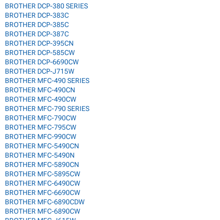
BROTHER DCP-380 SERIES
BROTHER DCP-383C
BROTHER DCP-385C
BROTHER DCP-387C
BROTHER DCP-395CN
BROTHER DCP-585CW
BROTHER DCP-6690CW
BROTHER DCP-J715W
BROTHER MFC-490 SERIES
BROTHER MFC-490CN
BROTHER MFC-490CW
BROTHER MFC-790 SERIES
BROTHER MFC-790CW
BROTHER MFC-795CW
BROTHER MFC-990CW
BROTHER MFC-5490CN
BROTHER MFC-5490N
BROTHER MFC-5890CN
BROTHER MFC-5895CW
BROTHER MFC-6490CW
BROTHER MFC-6690CW
BROTHER MFC-6890CDW
BROTHER MFC-6890CW