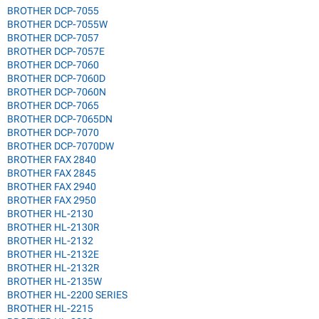
BROTHER DCP-7055
BROTHER DCP-7055W
BROTHER DCP-7057
BROTHER DCP-7057E
BROTHER DCP-7060
BROTHER DCP-7060D
BROTHER DCP-7060N
BROTHER DCP-7065
BROTHER DCP-7065DN
BROTHER DCP-7070
BROTHER DCP-7070DW
BROTHER FAX 2840
BROTHER FAX 2845
BROTHER FAX 2940
BROTHER FAX 2950
BROTHER HL-2130
BROTHER HL-2130R
BROTHER HL-2132
BROTHER HL-2132E
BROTHER HL-2132R
BROTHER HL-2135W
BROTHER HL-2200 SERIES
BROTHER HL-2215