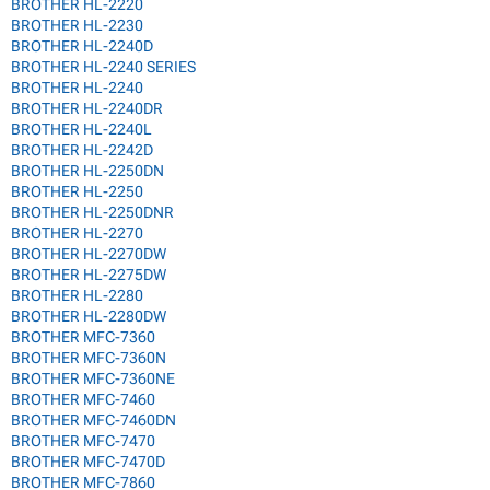
BROTHER HL-2220
BROTHER HL-2230
BROTHER HL-2240D
BROTHER HL-2240 SERIES
BROTHER HL-2240
BROTHER HL-2240DR
BROTHER HL-2240L
BROTHER HL-2242D
BROTHER HL-2250DN
BROTHER HL-2250
BROTHER HL-2250DNR
BROTHER HL-2270
BROTHER HL-2270DW
BROTHER HL-2275DW
BROTHER HL-2280
BROTHER HL-2280DW
BROTHER MFC-7360
BROTHER MFC-7360N
BROTHER MFC-7360NE
BROTHER MFC-7460
BROTHER MFC-7460DN
BROTHER MFC-7470
BROTHER MFC-7470D
BROTHER MFC-7860