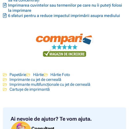
Imprimarea cuvintelor sau termenilor pe care nu îi puteți folosi
la imprimare
6 sfaturi pentru a reduce impactul imprimării asupra mediului
Papetărie
Hârtie
Hârtie Foto
Imprimante cu jet de cerneală
Imprimante multifuncționale cu jet de cerneală
Cartușe de imprimantă
Ai nevoie de ajutor?
Te vom ajuta.
Consultant