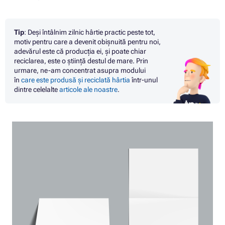
Tip
: Deși întâlnim zilnic hârtie practic peste tot,
motiv pentru care a devenit obișnuită pentru noi,
adevărul este că producția ei, și poate chiar
reciclarea, este o știință destul de mare. Prin
urmare, ne-am concentrat asupra modului
în
care este produsă și reciclată hârtia
într-unul
dintre celelalte
articole ale noastre
.