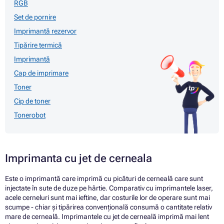
RGB
Set de pornire
Imprimantă rezervor
Tipărire termică
Imprimantă
Cap de imprimare
Toner
Cip de toner
Tonerobot
Imprimanta cu jet de cerneala
Este o imprimantă care imprimă cu picături de cerneală care sunt
injectate în sute de duze pe hârtie. Comparativ cu imprimantele laser,
acele cerneluri sunt mai ieftine, dar costurile lor de operare sunt mai
scumpe - chiar și tipărirea convențională consumă o cantitate relativ
mare de cerneală. Imprimantele cu jet de cerneală imprimă mai lent