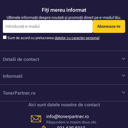
Fiți mereu informat
Ultimele informații despre noutati și promoții direct pe e-mailul tău.
Aboneaza-te
Sunt de acord cu prelucrarea
datelor cu caracter personal
Detalii de contact
Informatii
TonerPartner.ro
Aici sunt datele noastre de contact
info@tonerpartner.ro
Răspundem in maxim doua zile.