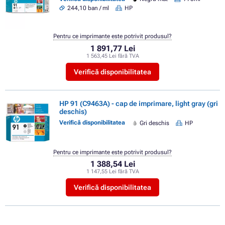
244,10 ban / ml
HP
Pentru ce imprimante este potrivit produsul?
1 891,77 Lei
1 563,45 Lei fără TVA
Verifică disponibilitatea
HP 91 (C9463A) - cap de imprimare, light gray (gri
deschis)
Verifică disponibilitatea
Gri deschis
HP
Pentru ce imprimante este potrivit produsul?
1 388,54 Lei
1 147,55 Lei fără TVA
Verifică disponibilitatea